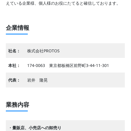
えている企業様、個人様のお役にたてると確信しております。
企業情報
社名：
株式会社PROTOS
本社：
174-0063 東京都板橋区前野町3-44-11-301
代表：
岩井 隆晃
業務内容
・量販店、小売店への卸売り