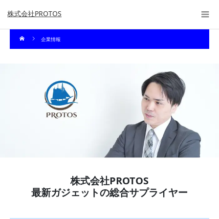
株式会社PROTOS
企業情報
株式会社PROTOS
最新ガジェットの総合サプライヤー