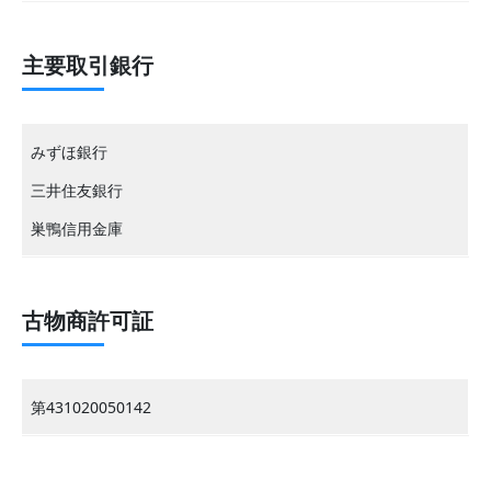
主要取引銀行
みずほ銀行
三井住友銀行
巣鴨信用金庫
古物商許可証
第431020050142