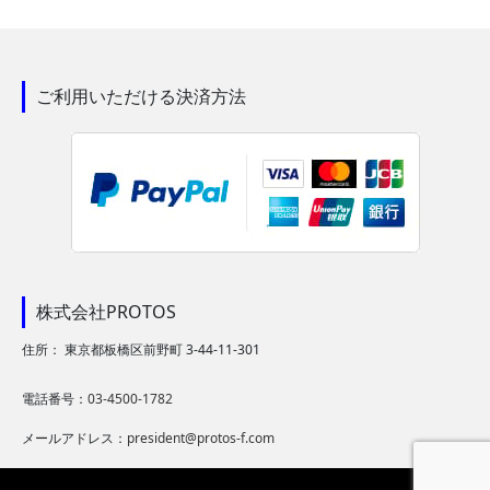
ご利用いただける決済方法
株式会社PROTOS
住所： 東京都板橋区前野町 3-44-11-301
電話番号：
03-4500-1782
メールアドレス：
president@protos-f.com