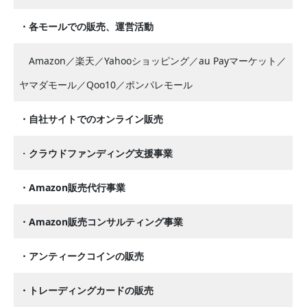
・各モールでの販売、運営活動
Amazon／楽天／Yahooショッピング／au Payマーケット／
ヤマダモール／Qoo10／ポンパレモール
・自社サイトでのオンライン販売
・
クラウドファンディング支援事業
・Amazon販売代行事業
・Amazon販売コンサルティング事業
・アンティークコインの販売
・トレーディングカードの販売