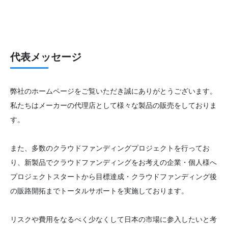
代表メッセージ
弊社のホームページをご覧いただき誠にありがとうございます。
私たちはメーカーの代理店として様々な製品の販売をしておりま
す。
また、多数のクラウドファンディングプロジェクトを行ってお
り、新製品でクラウドファンディングをお考えの企業・個人様へ
プロジェクトスタートから目標達成・クラウドファンディング後
の販路開拓までトータルサポートを実施しております。
リスクや費用をなるべく少なくして日本の市場に参入したいと考